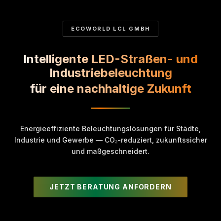
ECOWORLD LCL GMBH
Intelligente LED-Straßen- und
Industriebeleuchtung
für eine nachhaltige Zukunft
Energieeffiziente Beleuchtungslösungen für Städte,
Industrie und Gewerbe — CO₂-reduziert, zukunftssicher
und maßgeschneidert.
JETZT BERATUNG ANFORDERN