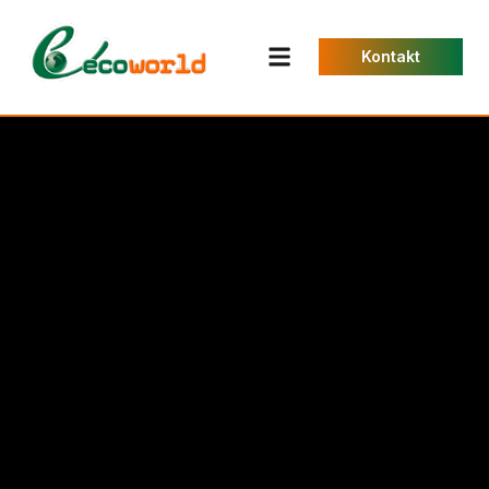
Kontakt