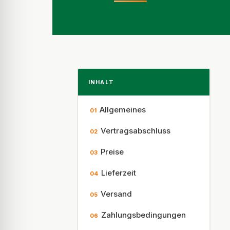
INHALT
Allgemeines
01
Vertragsabschluss
02
Preise
03
Lieferzeit
04
Versand
05
Zahlungsbedingungen
06