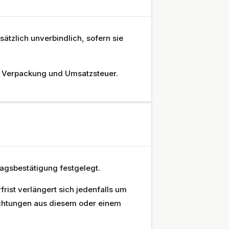
tzlich unverbindlich, sofern sie
ch Verpackung und Umsatzsteuer.
ragsbestätigung festgelegt.
frist verlängert sich jedenfalls um
ichtungen aus diesem oder einem