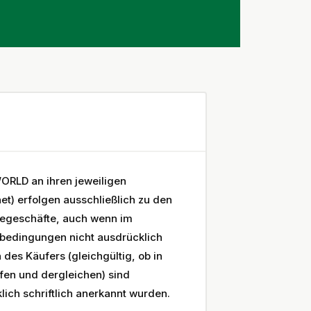
ORLD an ihren jeweiligen
et) erfolgen ausschließlich zu den
gegeschäfte, auch wenn im
sbedingungen nicht ausdrücklich
des Käufers (gleichgültig, ob in
en und dergleichen) sind
ch schriftlich anerkannt wurden.