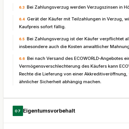
Bei Zahlungsverzug werden Verzugszinsen in Hö
6.3
Gerät der Käufer mit Teilzahlungen in Verzug, 
6.4
Kaufpreis sofort fällig.
Bei Zahlungsverzug ist der Käufer verpflichtet a
6.5
insbesondere auch die Kosten anwaltlicher Mahnung 
Bei nach Versand des ECOWORLD-Angebotes ein
6.6
Vermögensverschlechterung des Käufers kann ECO
Rechte die Lieferung von einer Akkreditiveröffnung,
ähnlicher Sicherheit abhängig machen.
Eigentumsvorbehalt
07