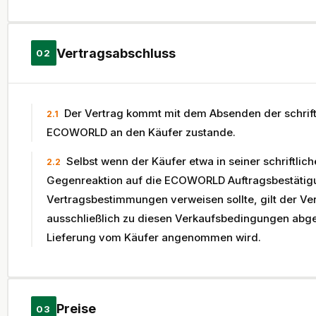
Vertragsabschluss
02
Der Vertrag kommt mit dem Absenden der schrift
2.1
ECOWORLD an den Käufer zustande.
Selbst wenn der Käufer etwa in seiner schriftlich
2.2
Gegenreaktion auf die ECOWORLD Auftragsbestätig
Vertragsbestimmungen verweisen sollte, gilt der Ve
ausschließlich zu diesen Verkaufsbedingungen ab
Lieferung vom Käufer angenommen wird.
Preise
03