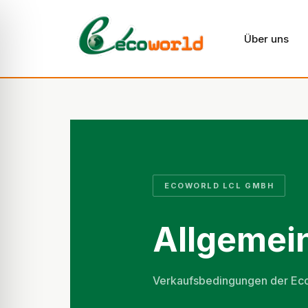
Über uns
ECOWORLD LCL GMBH
Allgemei
Verkaufsbedingungen der Ecow