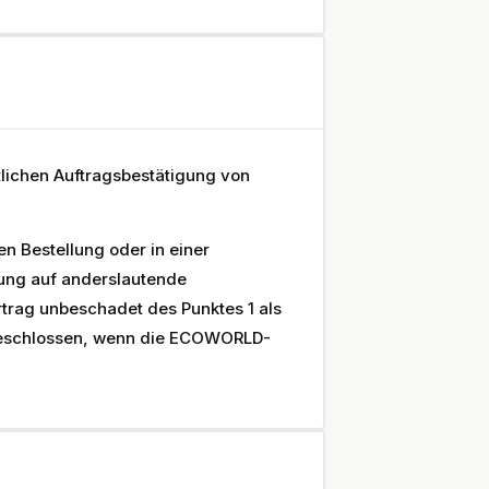
lichen Auftragsbestätigung von
en Bestellung oder in einer
ung auf anderslautende
rtrag unbeschadet des Punktes 1 als
geschlossen, wenn die ECOWORLD-